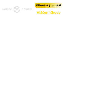
Klientský portál
Hlášení škody